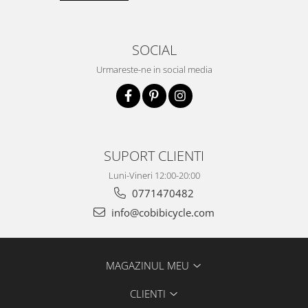
SOCIAL
Urmareste-ne in social media
SUPORT CLIENTI
Luni-Vineri 12:00-20:00
0771470482
info@cobibicycle.com
MAGAZINUL MEU
CLIENTI