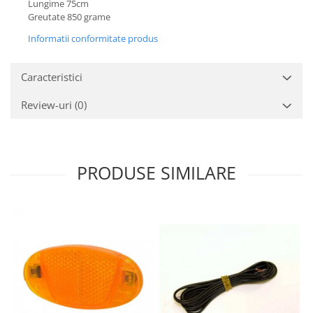
Lungime 75cm
Greutate 850 grame
Informatii conformitate produs
Caracteristici
Review-uri
(0)
PRODUSE SIMILARE