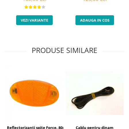
VEZI VARIANTE
ADAUGA IN COS
PRODUSE SIMILARE
Cablu pentru dinam
Reflectorizanti spite Force, 80x40 mm, orange