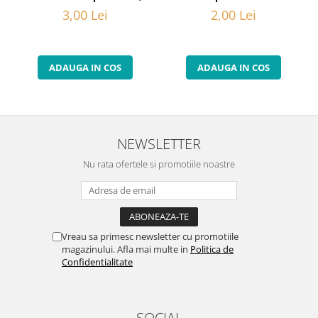
2,00 Lei
3,00 Lei
ADAUGA IN COS
ADAUGA IN COS
NEWSLETTER
Nu rata ofertele si promotiile noastre
Vreau sa primesc newsletter cu promotiile
magazinului. Afla mai multe in
Politica de
Confidentialitate
SOCIAL