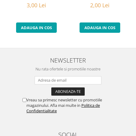
2,00 Lei
3,00 Lei
ADAUGA IN COS
ADAUGA IN COS
NEWSLETTER
Nu rata ofertele si promotiile noastre
Vreau sa primesc newsletter cu promotiile
magazinului. Afla mai multe in
Politica de
Confidentialitate
SOCIAL