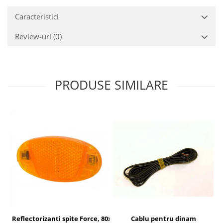
Caracteristici
Review-uri
(0)
PRODUSE SIMILARE
Cablu pentru dinam
Reflectorizanti spite Force, 80x40 mm, orange