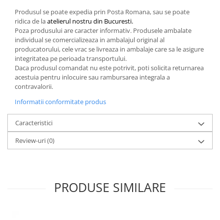
Produsul se poate expedia prin Posta Romana, sau se poate
ridica de la
atelierul nostru din Bucuresti.
Poza produsului are caracter informativ. Produsele ambalate
individual se comercializeaza in ambalajul original al
producatorului, cele vrac se livreaza in ambalaje care sa le asigure
integritatea pe perioada transportului.
Daca produsul comandat nu este potrivit, poti solicita returnarea
acestuia pentru inlocuire sau rambursarea integrala a
contravalorii.
Informatii conformitate produs
Caracteristici
Review-uri
(0)
PRODUSE SIMILARE