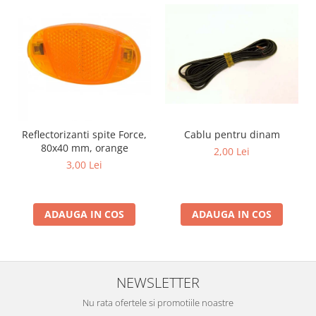
Reflectorizanti spite Force,
Cablu pentru dinam
80x40 mm, orange
2,00 Lei
3,00 Lei
ADAUGA IN COS
ADAUGA IN COS
NEWSLETTER
Nu rata ofertele si promotiile noastre