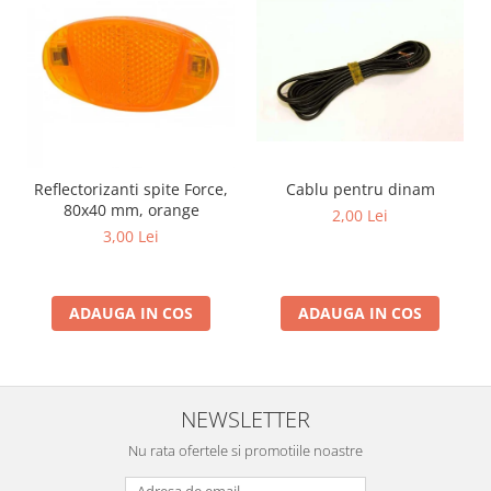
Reflectorizanti spite Force,
Cablu pentru dinam
80x40 mm, orange
2,00 Lei
3,00 Lei
ADAUGA IN COS
ADAUGA IN COS
NEWSLETTER
Nu rata ofertele si promotiile noastre