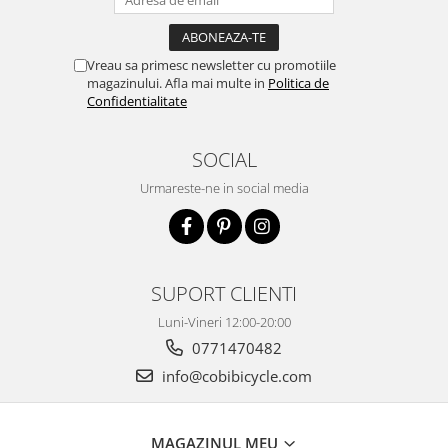
Vreau sa primesc newsletter cu promotiile
magazinului. Afla mai multe in
Politica de
Confidentialitate
SOCIAL
Urmareste-ne in social media
SUPORT CLIENTI
Luni-Vineri 12:00-20:00
0771470482
info@cobibicycle.com
MAGAZINUL MEU