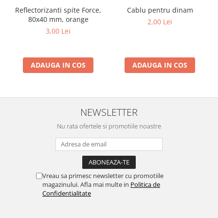
Reflectorizanti spite Force,
Cablu pentru dinam
80x40 mm, orange
2,00 Lei
3,00 Lei
ADAUGA IN COS
ADAUGA IN COS
NEWSLETTER
Nu rata ofertele si promotiile noastre
Vreau sa primesc newsletter cu promotiile
magazinului. Afla mai multe in
Politica de
Confidentialitate