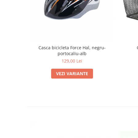
Casca bicicleta Force Hal, negru-
portocaliu-alb
129,00 Lei
VEZI VARIANTE