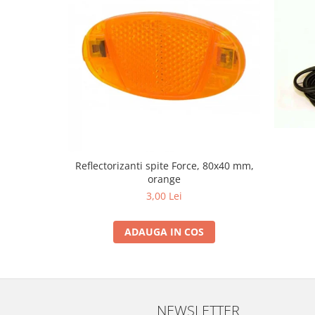
Reflectorizanti spite Force, 80x40 mm,
orange
3,00 Lei
ADAUGA IN COS
NEWSLETTER