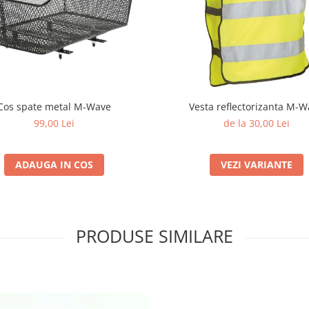
Cos spate metal M-Wave
Vesta reflectorizanta M-
99,00 Lei
de la 30,00 Lei
ADAUGA IN COS
VEZI VARIANTE
PRODUSE SIMILARE