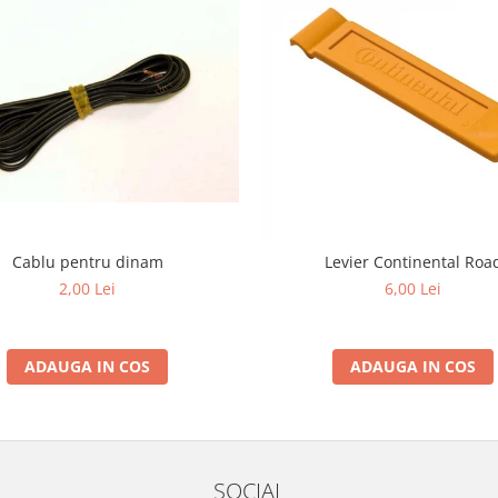
Cablu pentru dinam
Levier Continental Roa
2,00 Lei
6,00 Lei
ADAUGA IN COS
ADAUGA IN COS
SOCIAL