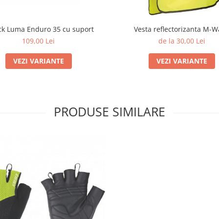
ck Luma Enduro 35 cu suport
Vesta reflectorizanta M-
109,00 Lei
de la 30,00 Lei
VEZI VARIANTE
VEZI VARIANTE
PRODUSE SIMILARE