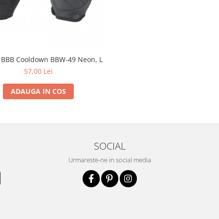
 BBB Cooldown BBW-49 Neon, L
57,00 Lei
ADAUGA IN COS
SOCIAL
Urmareste-ne in social media