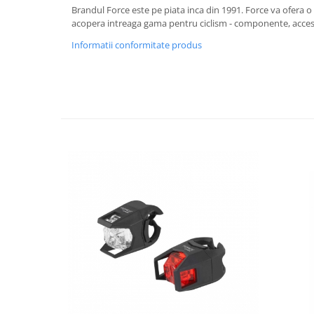
Brandul Force este pe piata inca din 1991. Force va ofera o
acopera intreaga gama pentru ciclism - componente, acces
Informatii conformitate produs