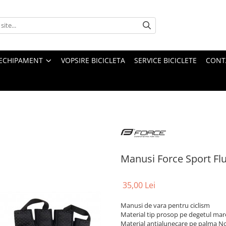
ECHIPAMENT
VOPSIRE BICICLETA
SERVICE BICICLETE
CONT
Manusi Force Sport Fl
35,00 Lei
Manusi de vara pentru ciclism
Material tip prosop pe degetul mar
Material antialunecare pe palma 