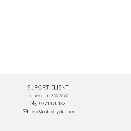
SUPORT CLIENTI
Luni-Vineri 12:00-20:00
0771470482
info@cobibicycle.com