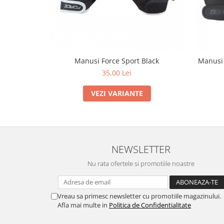
Manusi Force Sport Black
Manusi
35,00 Lei
VEZI VARIANTE
NEWSLETTER
Nu rata ofertele si promotiile noastre
Vreau sa primesc newsletter cu promotiile magazinului.
Afla mai multe in
Politica de Confidentialitate