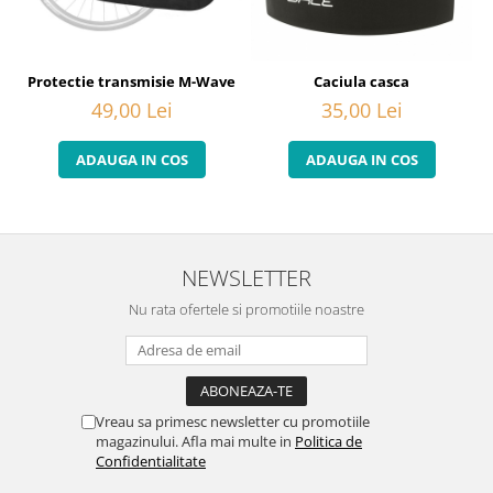
Protectie transmisie M-Wave
Caciula casca
49,00 Lei
35,00 Lei
ADAUGA IN COS
ADAUGA IN COS
NEWSLETTER
Nu rata ofertele si promotiile noastre
Vreau sa primesc newsletter cu promotiile
magazinului. Afla mai multe in
Politica de
Confidentialitate