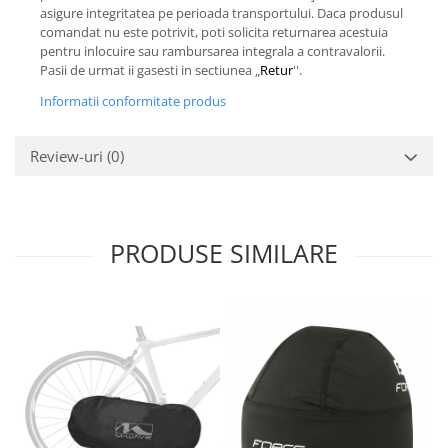
asigure integritatea pe perioada transportului. Daca produsul
comandat nu este potrivit, poti solicita returnarea acestuia
pentru inlocuire sau rambursarea integrala a contravalorii.
Pasii de urmat ii gasesti in sectiunea „
Retur
''.
Informatii conformitate produs
Review-uri
(0)
PRODUSE SIMILARE