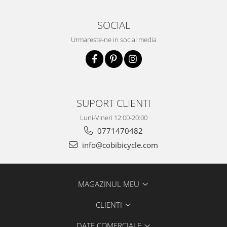
SOCIAL
Urmareste-ne in social media
SUPORT CLIENTI
Luni-Vineri 12:00-20:00
0771470482
info@cobibicycle.com
MAGAZINUL MEU
CLIENTI
DATE COMERCIALE