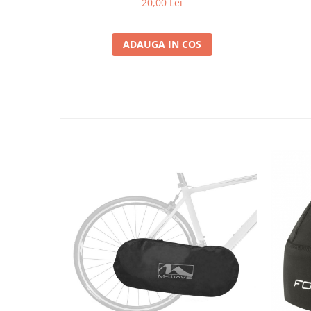
20,00 Lei
ADAUGA IN COS