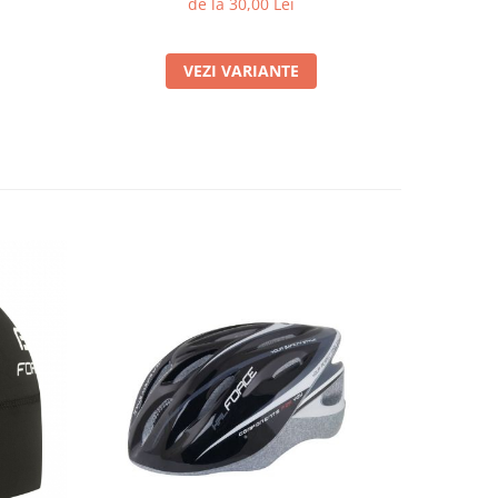
de la 30,00 Lei
VEZI VARIANTE