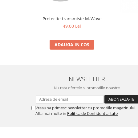
Protectie transmisie M-Wave
49,00 Lei
ADAUGA IN COS
NEWSLETTER
Nu rata ofertele si promotiile noastre
Vreau sa primesc newsletter cu promotiile magazinului.
Afla mai multe in
Politica de Confidentialitate