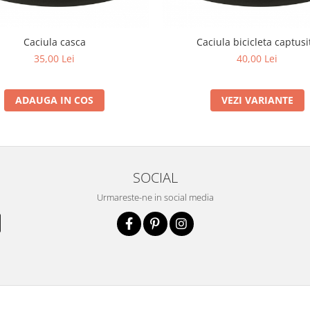
Caciula casca
Caciula bicicleta captusi
35,00 Lei
40,00 Lei
ADAUGA IN COS
VEZI VARIANTE
SOCIAL
Urmareste-ne in social media