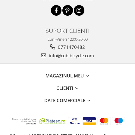
SUPORT CLIENTI
Luni-Vineri 12:00-20:00
0771470482
info@cobibicycle.com
MAGAZINUL MEU
CLIENTI
DATE COMERCIALE