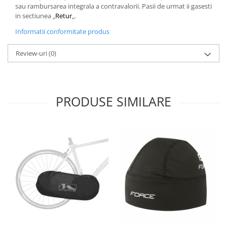
sau rambursarea integrala a contravalorii. Pasii de urmat ii gasesti
in sectiunea „
Retur
„.
Informatii conformitate produs
Review-uri
(0)
PRODUSE SIMILARE