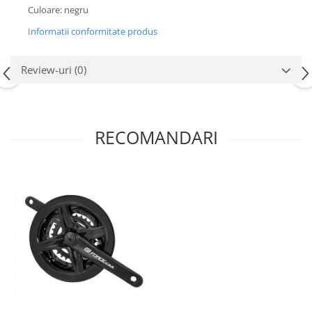
Culoare: negru
Informatii conformitate produs
Review-uri
(0)
RECOMANDARI