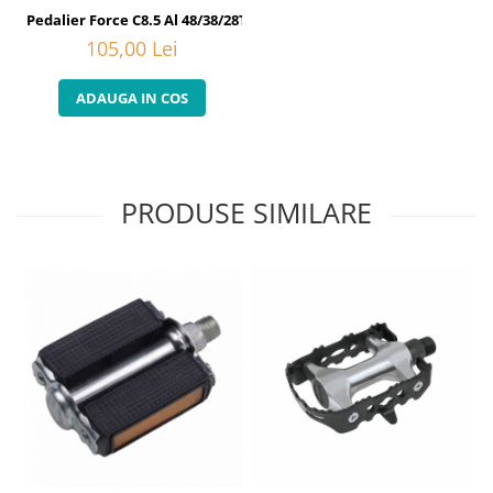
Pedalier Force C8.5 Al 48/38/28T 170 mm
105,00 Lei
ADAUGA IN COS
PRODUSE SIMILARE