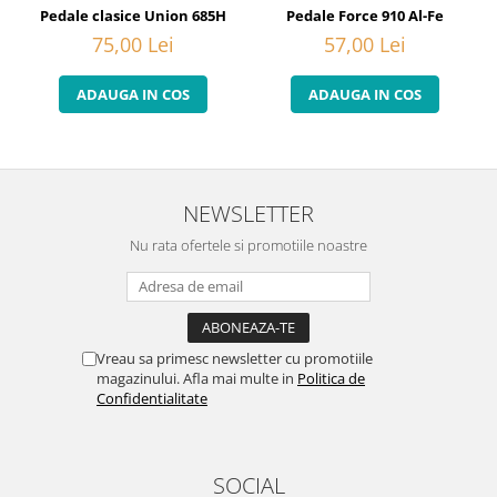
Pedale clasice Union 685H
Pedale Force 910 Al-Fe
75,00 Lei
57,00 Lei
ADAUGA IN COS
ADAUGA IN COS
NEWSLETTER
Nu rata ofertele si promotiile noastre
Vreau sa primesc newsletter cu promotiile
magazinului. Afla mai multe in
Politica de
Confidentialitate
SOCIAL