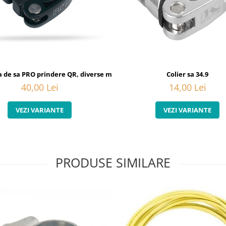
ja de sa PRO prindere QR, diverse marimi
Colier sa 34.9
40,00 Lei
14,00 Lei
VEZI VARIANTE
VEZI VARIANTE
PRODUSE SIMILARE