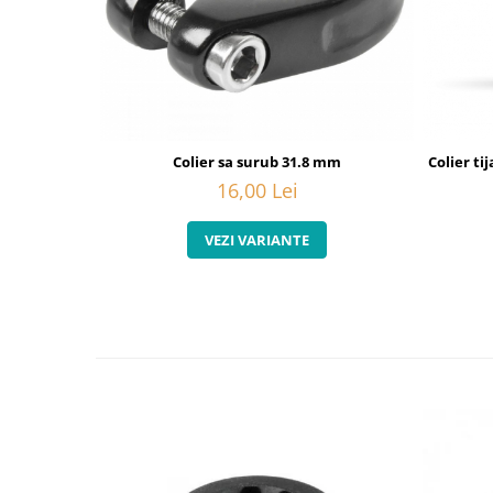
Colier sa surub 31.8 mm
Colier ti
16,00 Lei
VEZI VARIANTE