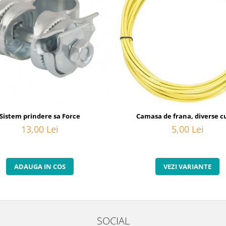
20
Sistem prindere sa Force
Camasa de frana, diverse cu
13,00 Lei
5,00 Lei
ADAUGA IN COS
VEZI VARIANTE
SOCIAL