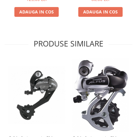
ADAUGA IN COS
ADAUGA IN COS
PRODUSE SIMILARE