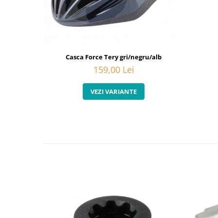
Casca Force Tery gri/negru/alb
159,00 Lei
VEZI VARIANTE