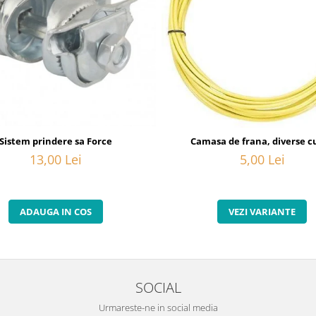
20
Sistem prindere sa Force
Camasa de frana, diverse cu
13,00 Lei
5,00 Lei
ADAUGA IN COS
VEZI VARIANTE
SOCIAL
Urmareste-ne in social media