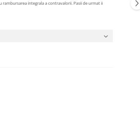
 rambursarea integrala a contravalorii. Pasii de urmat ii