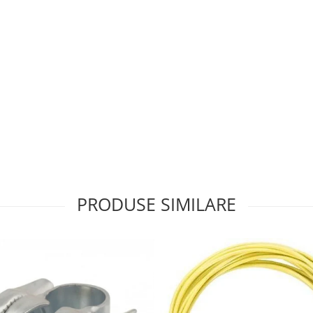
PRODUSE SIMILARE