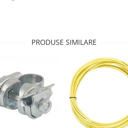
PRODUSE SIMILARE