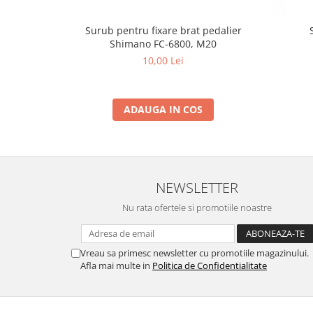
Surub pentru fixare brat pedalier
Shimano FC-6800, M20
10,00 Lei
ADAUGA IN COS
NEWSLETTER
Nu rata ofertele si promotiile noastre
Vreau sa primesc newsletter cu promotiile magazinului.
Afla mai multe in
Politica de Confidentialitate