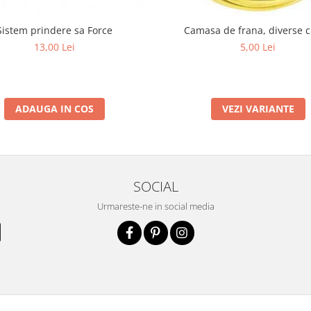
Sistem prindere sa Force
Camasa de frana, diverse c
13,00 Lei
5,00 Lei
ADAUGA IN COS
VEZI VARIANTE
SOCIAL
Urmareste-ne in social media