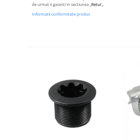
de urmat ii gasesti in sectiunea „
Retur
„.
Informatii conformitate produs