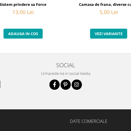
20
Sistem prindere sa Force
Camasa de frana, diverse cu
13,00 Lei
5,00 Lei
ADAUGA IN COS
VEZI VARIANTE
SOCIAL
Urmareste-ne in social media
DATE COMERCIALE