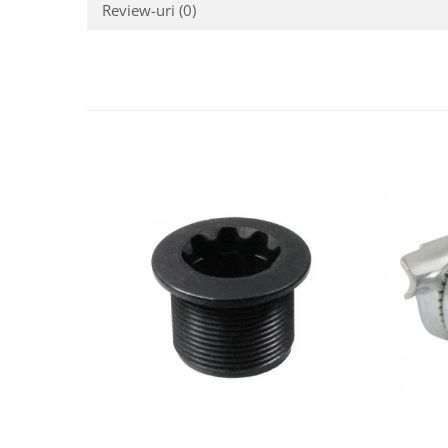
Review-uri
(0)