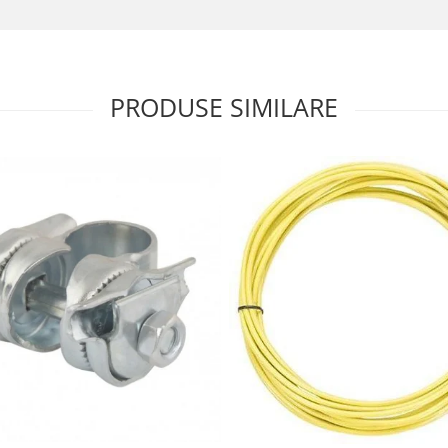
PRODUSE SIMILARE