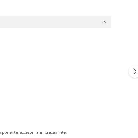
omponente, accesorii si imbracaminte.