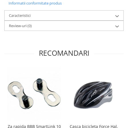
Informatii conformitate produs
Caracteristici
Review-uri
(0)
RECOMANDARI
Za rapida BBB SmartLink 10
Casca bicicleta Force Hal,