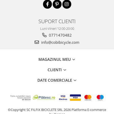
SUPORT CLIENTI
Luni-Vineri 12:00-20:00
0771470482
info@cobibicycle.com
MAGAZINUL MEU
CLIENTI
DATE COMERCIALE
©Copyright SC FILFIX BICICLETE SRL 2026
Platforma E-commerce