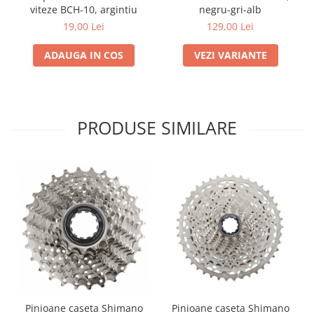
viteze BCH-10, argintiu
negru-gri-alb
19,00 Lei
129,00 Lei
ADAUGA IN COS
VEZI VARIANTE
PRODUSE SIMILARE
Pinioane caseta Shimano
Pinioane caseta Shimano