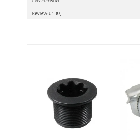
Caracteristici
Review-uri
(0)