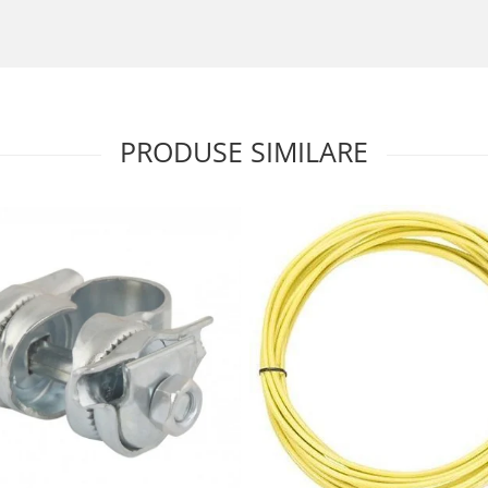
PRODUSE SIMILARE