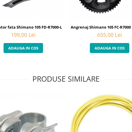
tor fata Shimano 105 FD-R7000-L
Angrenaj Shimano 105 FC-R7000 
199,00 Lei
655,00 Lei
ADAUGA IN COS
ADAUGA IN COS
PRODUSE SIMILARE