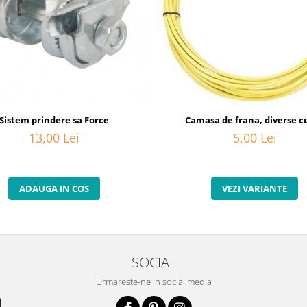
20
Sistem prindere sa Force
Camasa de frana, diverse cu
13,00 Lei
5,00 Lei
ADAUGA IN COS
VEZI VARIANTE
SOCIAL
Urmareste-ne in social media