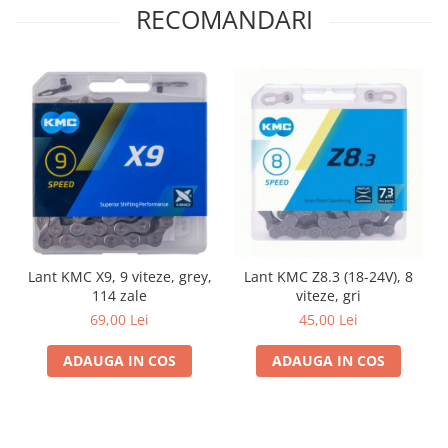
RECOMANDARI
Lant KMC X9, 9 viteze, grey,
Lant KMC Z8.3 (18-24V), 8
114 zale
viteze, gri
69,00 Lei
45,00 Lei
ADAUGA IN COS
ADAUGA IN COS