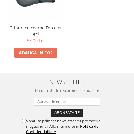
Gripuri cu coarne Force cu
gel
55,00 Lei
ADAUGA IN COS
NEWSLETTER
Nu rata ofertele si promotiile noastre
Vreau sa primesc newsletter cu promotiile
magazinului. Afla mai multe in
Politica de
Confidentialitate