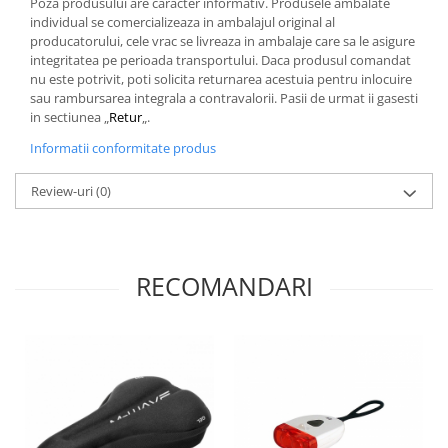
Poza produsului are caracter informativ. Produsele ambalate
individual se comercializeaza in ambalajul original al
producatorului, cele vrac se livreaza in ambalaje care sa le asigure
integritatea pe perioada transportului. Daca produsul comandat
nu este potrivit, poti solicita returnarea acestuia pentru inlocuire
sau rambursarea integrala a contravalorii. Pasii de urmat ii gasesti
in sectiunea „
Retur
„.
Informatii conformitate produs
Review-uri
(0)
RECOMANDARI