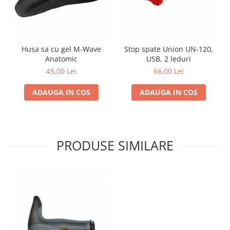
Husa sa cu gel M-Wave
Stop spate Union UN-120,
Anatomic
USB, 2 leduri
45,00 Lei
66,00 Lei
ADAUGA IN COS
ADAUGA IN COS
PRODUSE SIMILARE