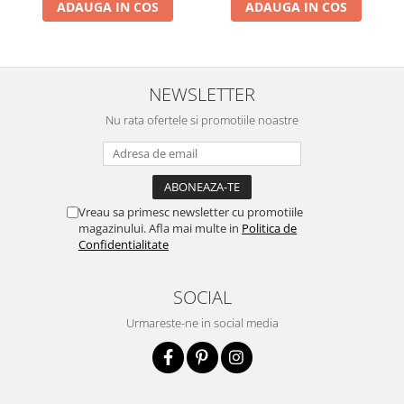
ADAUGA IN COS
ADAUGA IN COS
NEWSLETTER
Nu rata ofertele si promotiile noastre
Vreau sa primesc newsletter cu promotiile
magazinului. Afla mai multe in
Politica de
Confidentialitate
SOCIAL
Urmareste-ne in social media