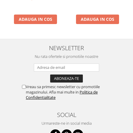
ADAUGA IN COS
ADAUGA IN COS
NEWSLETTER
Nu rata ofertele si promotiile noastre
Vreau sa primesc newsletter cu promotiile
magazinului. Afla mai multe in
Politica de
Confidentialitate
SOCIAL
Urmareste-ne in social media