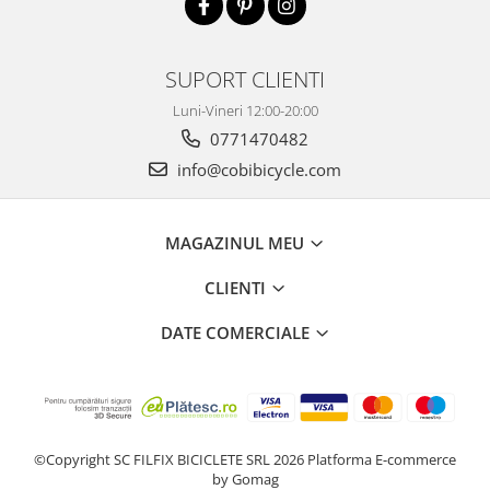
SUPORT CLIENTI
Luni-Vineri 12:00-20:00
0771470482
info@cobibicycle.com
MAGAZINUL MEU
CLIENTI
DATE COMERCIALE
©Copyright SC FILFIX BICICLETE SRL 2026
Platforma E-commerce
by Gomag