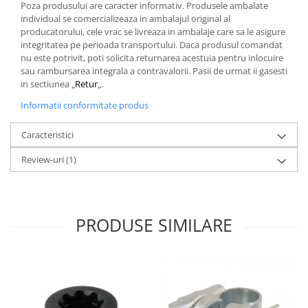
Poza produsului are caracter informativ. Produsele ambalate
individual se comercializeaza in ambalajul original al
producatorului, cele vrac se livreaza in ambalaje care sa le asigure
integritatea pe perioada transportului. Daca produsul comandat
nu este potrivit, poti solicita returnarea acestuia pentru inlocuire
sau rambursarea integrala a contravalorii. Pasii de urmat ii gasesti
in sectiunea „
Retur
„.
Informatii conformitate produs
Caracteristici
Review-uri
(1)
PRODUSE SIMILARE