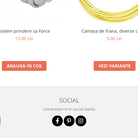
Sistem prindere sa Force
Camasa de frana, diverse c
13,00 Lei
5,00 Lei
ADAUGA IN COS
VEZI VARIANTE
SOCIAL
Urmareste-ne in social media