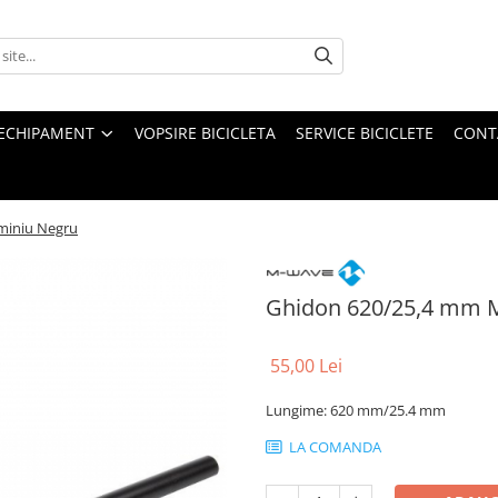
ECHIPAMENT
VOPSIRE BICICLETA
SERVICE BICICLETE
CONT
miniu Negru
Ghidon 620/25,4 mm 
55,00 Lei
Lungime: 620 mm/25.4 mm
LA COMANDA