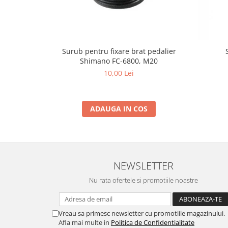
Surub pentru fixare brat pedalier
Shimano FC-6800, M20
10,00 Lei
ADAUGA IN COS
NEWSLETTER
Nu rata ofertele si promotiile noastre
Vreau sa primesc newsletter cu promotiile magazinului.
Afla mai multe in
Politica de Confidentialitate