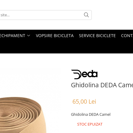
ECHIPAMENT
VOPSIRE BICICLETA
SERVICE BICICLETE
CONT
Ghidolina DEDA Came
65,00 Lei
Ghidolina DEDA Camel
STOC EPUIZAT