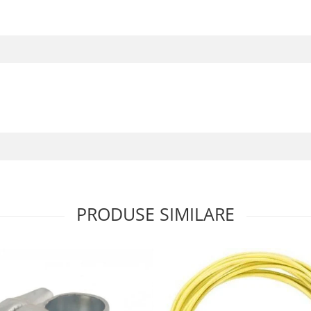
PRODUSE SIMILARE