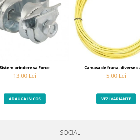
20
Sistem prindere sa Force
Camasa de frana, diverse cu
13,00 Lei
5,00 Lei
ADAUGA IN COS
VEZI VARIANTE
SOCIAL