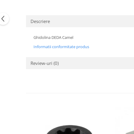
Descriere
Ghidolina DEDA Camel
Informatii conformitate produs
Review-uri
(0)