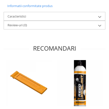
Informatii conformitate produs
Caracteristici
Review-uri
(0)
RECOMANDARI