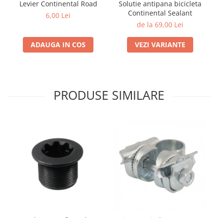
Levier Continental Road
Solutie antipana bicicleta
Continental Sealant
6,00 Lei
de la 69,00 Lei
ADAUGA IN COS
VEZI VARIANTE
PRODUSE SIMILARE