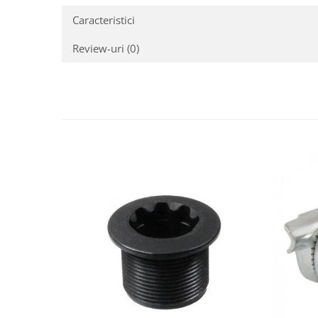
Caracteristici
Review-uri
(0)