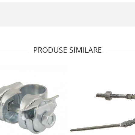
PRODUSE SIMILARE