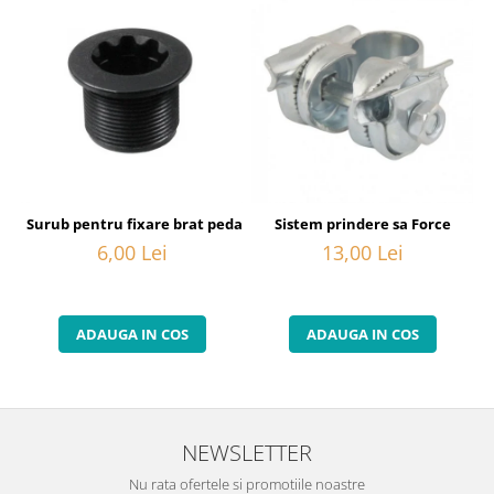
Surub pentru fixare brat pedalier Shimano FC-6800, M20
Sistem prindere sa Force
6,00 Lei
13,00 Lei
ADAUGA IN COS
ADAUGA IN COS
NEWSLETTER
Nu rata ofertele si promotiile noastre