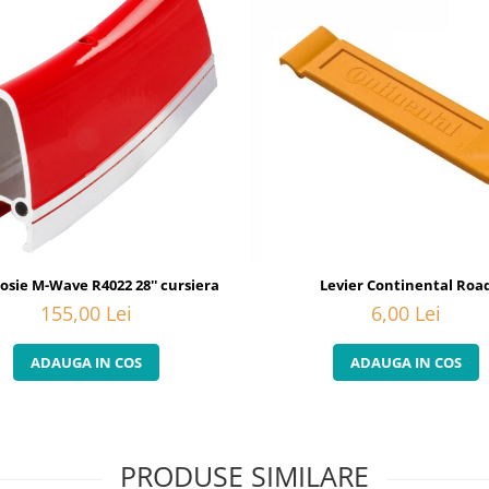
rosie M-Wave R4022 28'' cursiera
Levier Continental Roa
155,00 Lei
6,00 Lei
ADAUGA IN COS
ADAUGA IN COS
PRODUSE SIMILARE