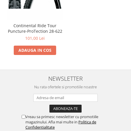
Continental Ride Tour
Puncture-ProTection 28-622
101,00 Lei
ADAUGA IN COS
NEWSLETTER
Nu rata ofertele si promotiile noastre
Vreau sa primesc newsletter cu promotiile
magazinului. Afla mai multe in
Politica de
Confidentialitate