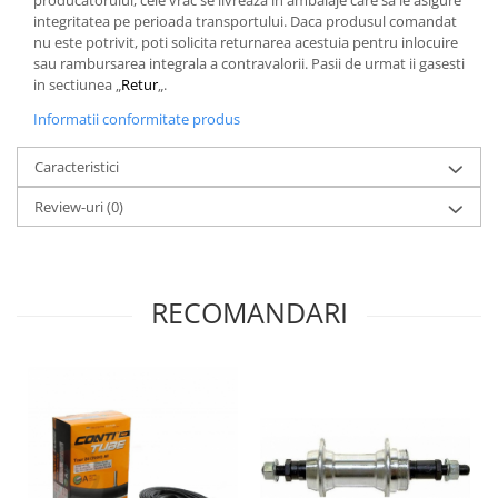
integritatea pe perioada transportului. Daca produsul comandat
nu este potrivit, poti solicita returnarea acestuia pentru inlocuire
sau rambursarea integrala a contravalorii. Pasii de urmat ii gasesti
in sectiunea „
Retur
„.
Informatii conformitate produs
Caracteristici
Review-uri
(0)
RECOMANDARI