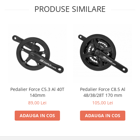
PRODUSE SIMILARE
Pedalier Force C5.3 Al 40T
Pedalier Force C8.5 Al
140mm
48/38/28T 170 mm
89,00 Lei
105,00 Lei
ADAUGA IN COS
ADAUGA IN COS