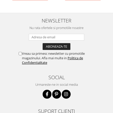
NEWSLETTER
Nu rata ofertele si promotiile noastre
Vreau sa primesc newsletter cu promotiile
magazinului. Afla mai multe in
Politica de
Confidentialitate
SOCIAL
Urmareste-ne in social media
SUPORT CLIENTI