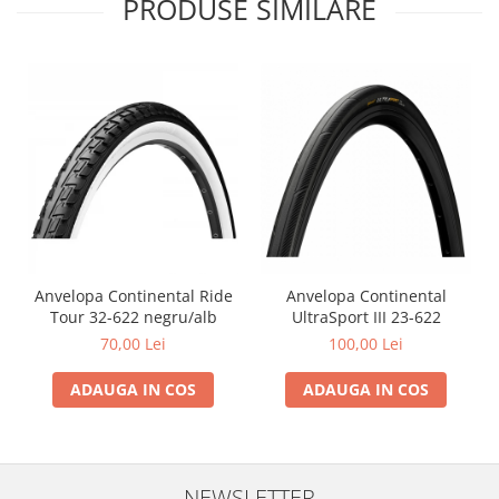
PRODUSE SIMILARE
Anvelopa Continental Ride
Anvelopa Continental
Tour 32-622 negru/alb
UltraSport III 23-622
70,00 Lei
100,00 Lei
ADAUGA IN COS
ADAUGA IN COS
NEWSLETTER