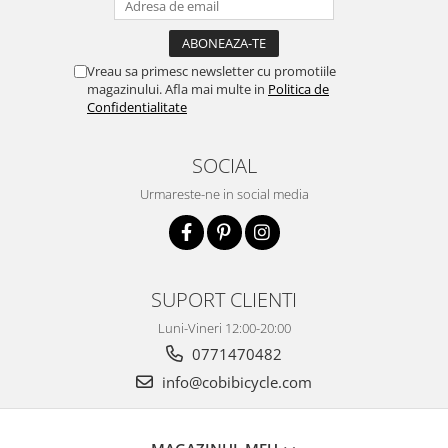
Vreau sa primesc newsletter cu promotiile
magazinului. Afla mai multe in
Politica de
Confidentialitate
SOCIAL
Urmareste-ne in social media
SUPORT CLIENTI
Luni-Vineri 12:00-20:00
0771470482
info@cobibicycle.com