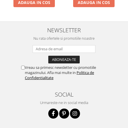
ADAUGA IN COS
ADAUGA IN COS
NEWSLETTER
Nu rata ofertele si promotiile noastre
Vreau sa primesc newsletter cu promotiile
magazinului. Afla mai multe in
Politica de
Confidentialitate
SOCIAL
Urmareste-ne in social media