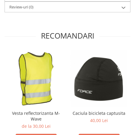
Review-uri
(0)
RECOMANDARI
Vesta reflectorizanta M-
Caciula bicicleta captusita
Wave
40,00 Lei
de la 30,00 Lei