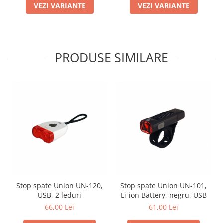
VEZI VARIANTE
VEZI VARIANTE
PRODUSE SIMILARE
Stop spate Union UN-120,
Stop spate Union UN-101,
USB, 2 leduri
Li-ion Battery, negru, USB
66,00 Lei
61,00 Lei