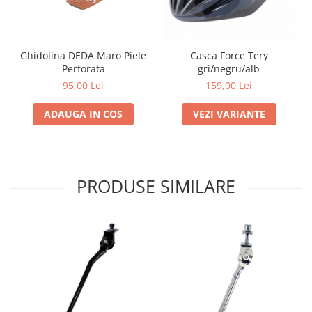
Ghidolina DEDA Maro Piele
Casca Force Tery
Perforata
gri/negru/alb
95,00 Lei
159,00 Lei
ADAUGA IN COS
VEZI VARIANTE
PRODUSE SIMILARE