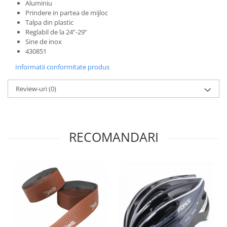
Aluminiu
Prindere in partea de mijloc
Talpa din plastic
Reglabil de la 24”-29”
Sine de inox
430851
Informatii conformitate produs
Review-uri
(0)
RECOMANDARI